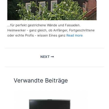
...für perfekt gestrichene Wände und Fassaden.
Heimwerker - ganz gleich, ob Anfänger, Fortgeschrittene
oder echte Profis - wissen Eines ganz
Read more
NEXT
Verwandte Beiträge