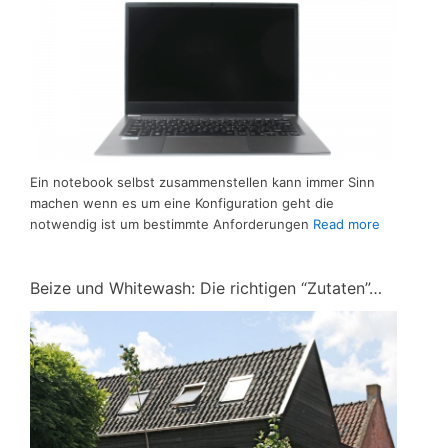
Ein notebook selbst zusammenstellen kann immer Sinn
machen wenn es um eine Konfiguration geht die
notwendig ist um bestimmte Anforderungen
Read more
Beize und Whitewash: Die richtigen “Zutaten”…