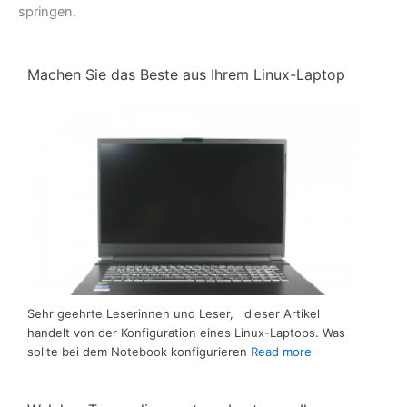
springen.
Machen Sie das Beste aus Ihrem Linux-Laptop
Sehr geehrte Leserinnen und Leser, dieser Artikel
handelt von der Konfiguration eines Linux-Laptops. Was
sollte bei dem Notebook konfigurieren
Read more