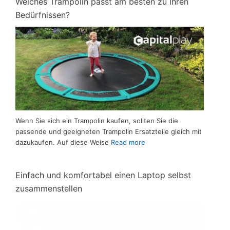
Welches Trampolin passt am besten zu Ihren
Bedürfnissen?
Wenn Sie sich ein Trampolin kaufen, sollten Sie die
passende und geeigneten Trampolin Ersatzteile gleich mit
dazukaufen. Auf diese Weise
Read more
Einfach und komfortabel einen Laptop selbst
zusammenstellen