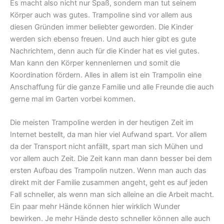
Es macht also nicht nur Spaß, sondern man tut seinem
Körper auch was gutes.
Trampoline
sind vor allem aus
diesen Gründen immer beliebter geworden. Die Kinder
werden sich ebenso freuen. Und auch hier gibt es gute
Nachrichtem, denn auch für die Kinder hat es viel gutes.
Man kann den Körper kennenlernen und somit die
Koordination fördern. Alles in allem ist ein Trampolin eine
Anschaffung für die ganze Familie und alle Freunde die auch
gerne mal im Garten vorbei kommen.
Die meisten Trampoline werden in der heutigen Zeit im
Internet bestellt, da man hier viel Aufwand spart. Vor allem
da der Transport nicht anfällt, spart man sich Mühen und
vor allem auch Zeit. Die Zeit kann man dann besser bei dem
ersten Aufbau des Trampolin nutzen. Wenn man auch das
direkt mit der Familie zusammen angeht, geht es auf jeden
Fall schneller, als wenn man sich alleine an die Arbeit macht.
Ein paar mehr Hände können hier wirklich Wunder
bewirken. Je mehr Hände desto schneller können alle auch