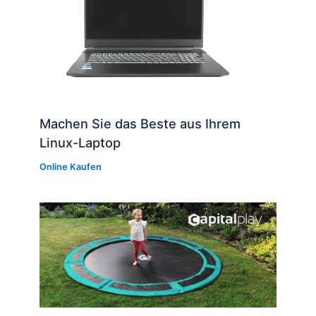
Machen Sie das Beste aus Ihrem
Linux-Laptop
Online Kaufen