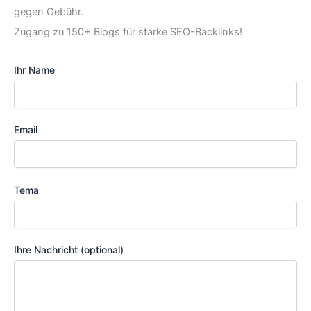
gegen Gebühr.
Zugang zu 150+ Blogs für starke SEO-Backlinks!
Ihr Name
Email
Tema
Ihre Nachricht (optional)