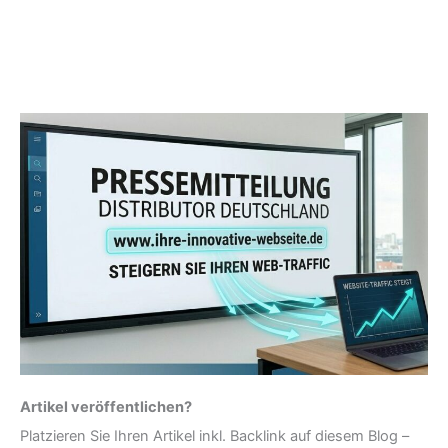
Artikel veröffentlichen?
Platzieren Sie Ihren Artikel inkl. Backlink auf diesem Blog –