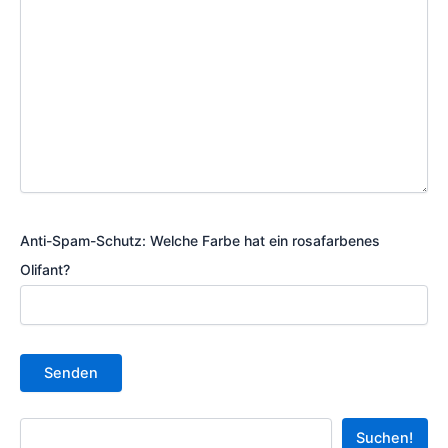
Anti-Spam-Schutz: Welche Farbe hat ein rosafarbenes
Olifant?
Search
Suchen!