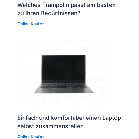
Welches Trampolin passt am besten
zu Ihren Bedürfnissen?
Online Kaufen
Einfach und komfortabel einen Laptop
selbst zusammenstellen
Online Kaufen