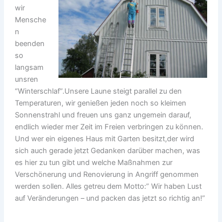
wir
Mensche
n
beenden
so
langsam
unsren
“Winterschlaf”.Unsere Laune steigt parallel zu den
Temperaturen, wir genießen jeden noch so kleimen
Sonnenstrahl und freuen uns ganz ungemein darauf,
endlich wieder mer Zeit im Freien verbringen zu können.
Und wer ein eigenes Haus mit Garten besitzt,der wird
sich auch gerade jetzt Gedanken darüber machen, was
es hier zu tun gibt und welche Maßnahmen zur
Verschönerung und Renovierung in Angriff genommen
werden sollen. Alles getreu dem Motto:” Wir haben Lust
auf Veränderungen – und packen das jetzt so richtig an!”