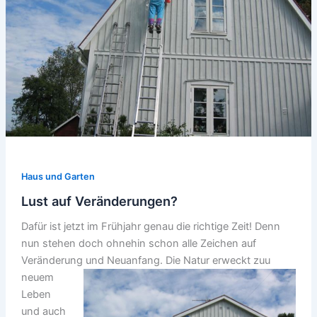
Haus und Garten
Lust auf Veränderungen?
Dafür ist jetzt im Frühjahr genau die richtige Zeit! Denn
nun stehen doch ohnehin schon alle Zeichen auf
Veränderung und
Neuanfang. Die Natur erweckt zuu
neuem
Leben
und auch