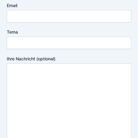
Email
Tema
Ihre Nachricht (optional)