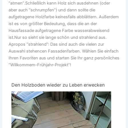
“atmen”.Schließlich kann Holz sich ausdehnen (oder
aber auch “schrumpfen”) und dann sollte die
aufgetragene Holzfarbe keinesfalls abblättern. Außerdem
ist es von größter Bedeutung, dass die an der
Hausfassade aufgetragene Farbe wasserabweisend
ist.Nur so sieht sie lange schön und strahlend aus.
Apropos “strahlend”: Das sind auch die vielen zur
Auswahl stehencen Fassadenfarben. Wählen Sie einfach
Ihren Favoriten aus und starten Sie Ihr ganz persönliches
“Willkommem-Frühjahr-Projekt”!
Den Holzboden wieder zu Leben erwecken