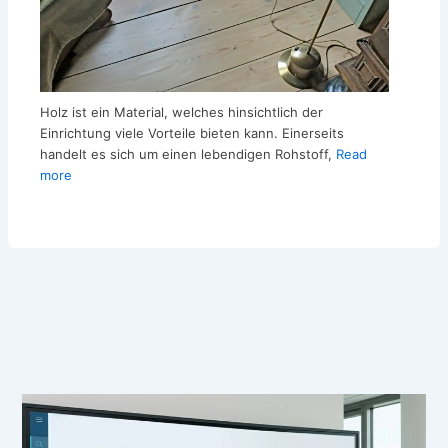
Holz ist ein Material, welches hinsichtlich der
Einrichtung viele Vorteile bieten kann. Einerseits
handelt es sich um einen lebendigen Rohstoff,
Read
more