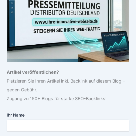
Artikel veröffentlichen?
Platzieren Sie Ihren Artikel inkl. Backlink auf diesem Blog –
gegen Gebühr.
Zugang zu 150+ Blogs für starke SEO-Backlinks!
Ihr Name