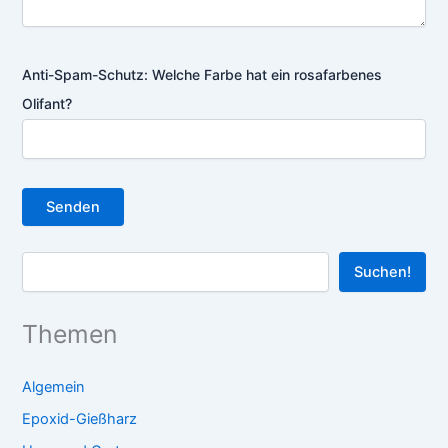
Anti-Spam-Schutz: Welche Farbe hat ein rosafarbenes
Olifant?
Search
Suchen!
Themen
Algemein
Epoxid-Gießharz