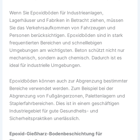
Wenn Sie Epoxidböden für Industrieanlagen,
Lagerhäuser und Fabriken in Betracht ziehen, müssen
Sie das Verkehrsaufkommen von Fahrzeugen und
Personen berücksichtigen. Epoxidböden sind in stark
frequentierten Bereichen und schnelllebigen
Umgebungen am wichtigsten. Beton schützt nicht nur
mechanisch, sondern auch chemisch. Dadurch ist es
ideal für industrielle Umgebungen.
Epoxidböden können auch zur Abgrenzung bestimmter
Bereiche verwendet werden. Zum Beispiel bei der
Abgrenzung von Fußgängerzonen, Palettenlagern und
Staplerfahrbereichen. Dies ist in einem geschäftigen
Industriegebiet für gute Gesundheits- und
Sicherheitspraktiken unerlässlich.
Epoxid-Gießharz
-Bodenbeschichtung
für