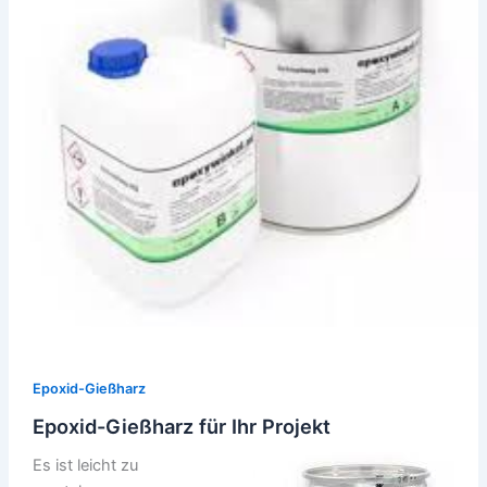
Epoxid-Gießharz
Epoxid-Gießharz für Ihr Projekt
Es ist leicht zu