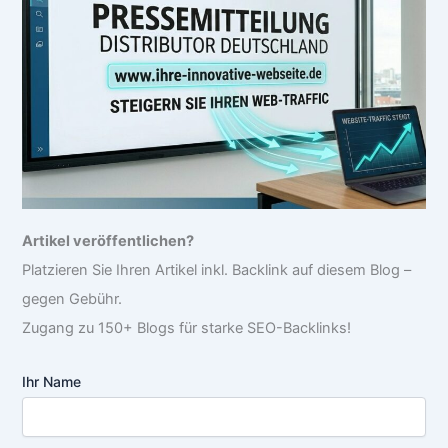
Artikel veröffentlichen?
Platzieren Sie Ihren Artikel inkl. Backlink auf diesem Blog –
gegen Gebühr.
Zugang zu 150+ Blogs für starke SEO-Backlinks!
Ihr Name