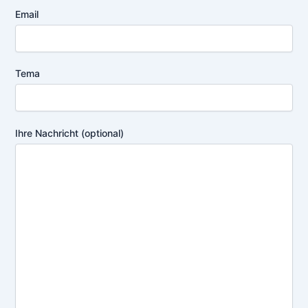
Email
Tema
Ihre Nachricht (optional)