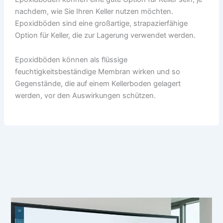
nachdem, wie Sie Ihren Keller nutzen möchten.
Epoxidböden sind eine großartige, strapazierfähige
Option für Keller, die zur Lagerung verwendet werden.
Epoxidböden können als flüssige
feuchtigkeitsbeständige Membran wirken und so
Gegenstände, die auf einem Kellerboden gelagert
werden, vor den Auswirkungen schützen.