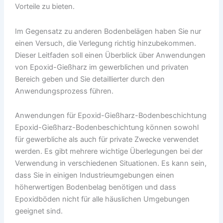
Vorteile zu bieten.
Im Gegensatz zu anderen Bodenbelägen haben Sie nur
einen Versuch, die Verlegung richtig hinzubekommen.
Dieser Leitfaden soll einen Überblick über Anwendungen
von Epoxid-Gießharz im gewerblichen und privaten
Bereich geben und Sie detaillierter durch den
Anwendungsprozess führen.
Anwendungen für Epoxid-Gießharz-Bodenbeschichtung
Epoxid-Gießharz-Bodenbeschichtung können sowohl
für gewerbliche als auch für private Zwecke verwendet
werden. Es gibt mehrere wichtige Überlegungen bei der
Verwendung in verschiedenen Situationen. Es kann sein,
dass Sie in einigen Industrieumgebungen einen
höherwertigen Bodenbelag benötigen und dass
Epoxidböden nicht für alle häuslichen Umgebungen
geeignet sind.