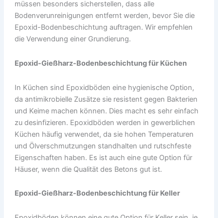
müssen besonders sicherstellen, dass alle
Bodenverunreinigungen entfernt werden, bevor Sie die
Epoxid-Bodenbeschichtung auftragen. Wir empfehlen
die Verwendung einer Grundierung.
Epoxid-Gießharz
-Bodenbeschichtung für Küchen
In Küchen sind Epoxidböden eine hygienische Option,
da antimikrobielle Zusätze sie resistent gegen Bakterien
und Keime machen können. Dies macht es sehr einfach
zu desinfizieren. Epoxidböden werden in gewerblichen
Küchen häufig verwendet, da sie hohen Temperaturen
und Ölverschmutzungen standhalten und rutschfeste
Eigenschaften haben. Es ist auch eine gute Option für
Häuser, wenn die Qualität des Betons gut ist.
Epoxid-Gießharz
-Bodenbeschichtung für Keller
Epoxidböden können eine gute Option für Keller sein, je