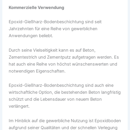
Kommerzielle Verwendung
Epoxid-Gießharz-Bodenbeschichtung sind seit
Jahrzehnten für eine Reihe von gewerblichen
Anwendungen beliebt.
Durch seine Vielseitigkeit kann es auf Beton,
Zementestrich und Zementputz aufgetragen werden. Es
hat auch eine Reihe von höchst wünschenswerten und
notwendigen Eigenschaften.
Epoxid-Gießharz-Bodenbeschichtung sind auch eine
wirtschaftliche Option, die bestehenden Beton langfristig
schützt und die Lebensdauer von neuem Beton
verlängert.
Im Hinblick auf die gewerbliche Nutzung ist Epoxidboden
aufgrund seiner Qualitäten und der schnellen Verlegung