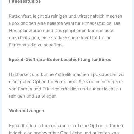
Fitnessstudios
Rutschfest, leicht zu reinigen und wirtschaftlich machen
Epoxidböden eine beliebte Wahl für Fitnessstudios. Die
Hochglanzfarben und Designoptionen können auch
dazu beitragen, eine starke visuelle Identität für Ihr
Fitnessstudio zu schaffen.
Epoxid-Gießharz
-Bodenbeschichtung
für Büros
Haltbarkeit und kühne Ästhetik machen Epoxidböden zu
einer guten Option für Büroräume. Sie sind in einer Reihe
von Farben und Effekten erhältlich und zudem leicht zu
reinigen und zu pflegen.
Wohnnutzungen
Epoxidböden in Innenräumen sind eine Option, erfordern
jedoch eine hochwertige Oberfläche und müssten von