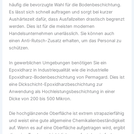
häufig die bevorzugte Wahl für die Bodenbeschichtung.
Es lässt sich schnell auftragen und sorgt bei kurzer
Aushärtezeit dafür, dass Ausfallzeiten drastisch begrenzt
werden. Dies ist für die meisten modernen
Handelsunternehmen unerlässlich. Sie können auch
einen Anti-Rutsch-Zusatz erhalten, um das Personal zu
schützen.
In gewerblichen Umgebungen benötigen Sie ein
Epoxidharz in Industriequalität wie die industrielle
Epoxidharz-Bodenbeschichtung von Permagard. Dies ist
eine Dickschicht-Epoxidharzbeschichtung zur
Anwendung als Hochleistungsbeschichtung in einer
Dicke von 200 bis 500 Mikron.
Die hochglänzende Oberfläche ist extrem strapazierfähig
und weist eine gute allgemeine Chemikalienbeständigkeit
auf. Wenn es auf eine Oberfläche aufgetragen wird, ergibt