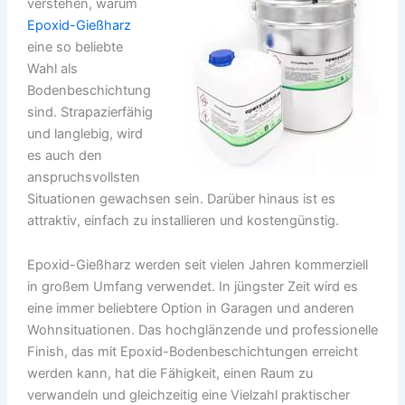
verstehen, warum
Epoxid-Gießharz
eine so beliebte
Wahl als
Bodenbeschichtung
sind. Strapazierfähig
und langlebig, wird
es auch den
anspruchsvollsten
Situationen gewachsen sein. Darüber hinaus ist es
attraktiv, einfach zu installieren und kostengünstig.
Epoxid-Gießharz werden seit vielen Jahren kommerziell
in großem Umfang verwendet. In jüngster Zeit wird es
eine immer beliebtere Option in Garagen und anderen
Wohnsituationen. Das hochglänzende und professionelle
Finish, das mit Epoxid-Bodenbeschichtungen erreicht
werden kann, hat die Fähigkeit, einen Raum zu
verwandeln und gleichzeitig eine Vielzahl praktischer