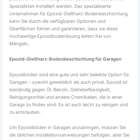
Spezialisten installiert werden. Das spezialisierte
Unternehmen für Epoxid-Gießharz-Bodenbeschichtung
kann Sie durch die verfügbaren Optionen und
Oberflächen führen und garantieren, dass sie diese
hochwertige Epoxidbodenlösung liefern frei von
Mängeln.
Epoxid-Gießharz
-Bodenbeschichtung für Garagen
Epoxidböden sind eine gute und sehr beliebte Option für
Garagen – sowohl gewerblich als auch privat. Epoxid ist
beständig gegen Öl, Benzin, Getriebeflüssigkeit,
Reinigungsmittel und andere Chemikalien, die in einer
Garage zu finden sind. Es ist auch leicht zu reinigen und
zu entstauben.
Um Epoxidböden in Garagen anzubringen, müssen Sie
die üblichen Installationsanweisungen befolgen, aber Sie